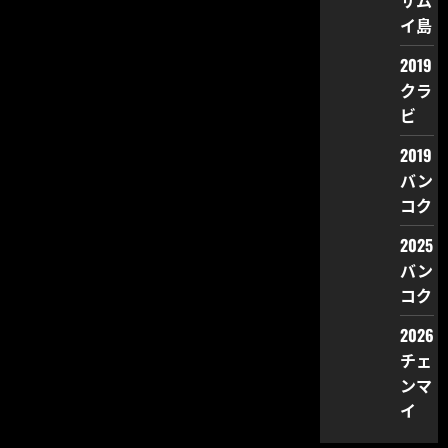
サム
イ島
2019
クラ
ビ
2019
バン
コク
2025
バン
コク
2026
チェ
ンマ
イ