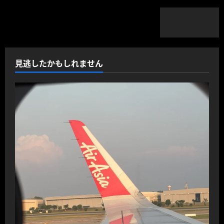
見逃したかもしれません