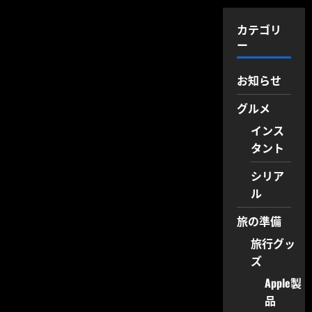
カテゴリ
ー
お知らせ
グルメ
インス
タント
シリア
ル
旅の準備
旅行グッ
ズ
Apple製
品