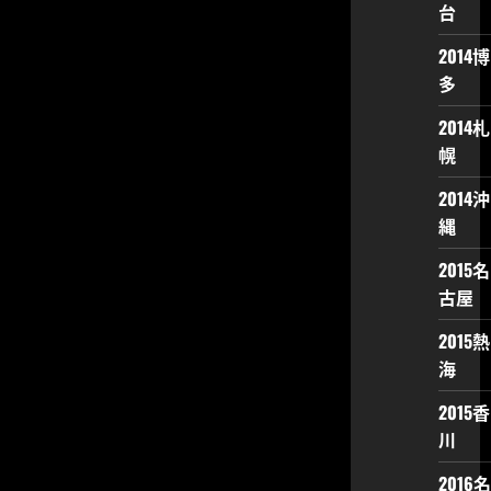
台
2014博
多
2014札
幌
2014沖
縄
2015名
古屋
2015熱
海
2015香
川
2016名