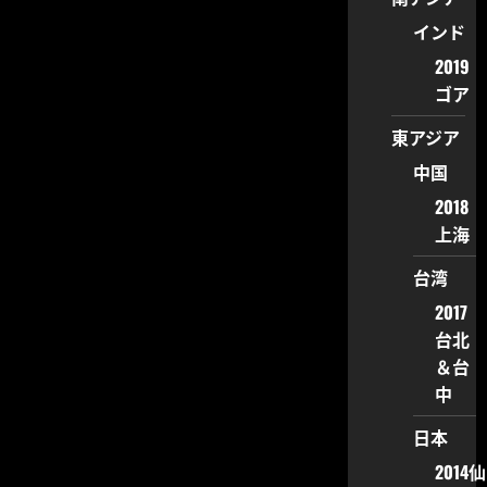
インド
2019
ゴア
東アジア
中国
2018
上海
台湾
2017
台北
＆台
中
日本
2014仙