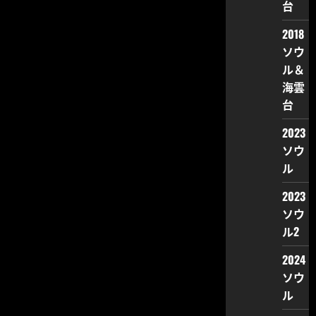
台
2018
ソウ
ル＆
海雲
台
2023
ソウ
ル
2023
ソウ
ル2
2024
ソウ
ル