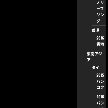
オリ
ーブ
ヤン
グ
香港
2016
香港
東南アジ
ア
タイ
2015
バン
コク
2016
バン