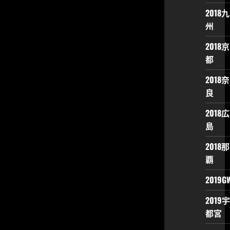
2018九
州
2018京
都
2018奈
良
2018広
島
2018那
覇
2019G
2019宇
都宮