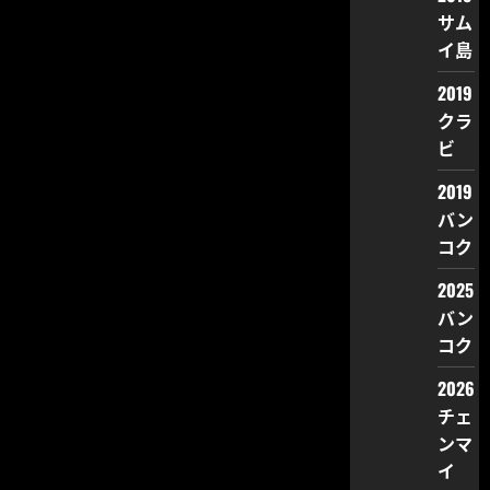
サム
イ島
2019
クラ
ビ
2019
バン
コク
2025
バン
コク
2026
チェ
ンマ
イ