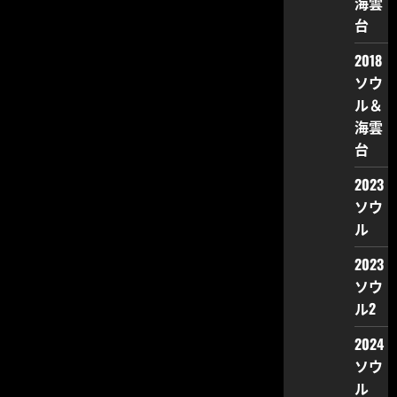
海雲
台
2018
ソウ
ル＆
海雲
台
2023
ソウ
ル
2023
ソウ
ル2
2024
ソウ
ル