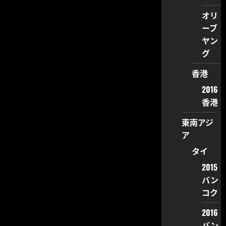
オリ
ーブ
ヤン
グ
香港
2016
香港
東南アジ
ア
タイ
2015
バン
コク
2016
バン