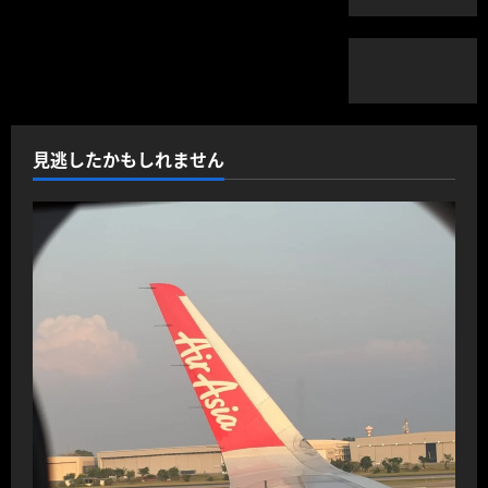
見逃したかもしれません