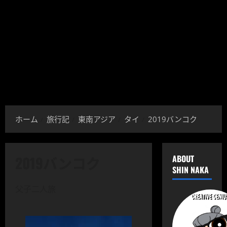
ホーム
旅行記
東南アジア
タイ
2019バンコク
2019バンコク
ABOUT
SHIN NAKA
父子二人旅