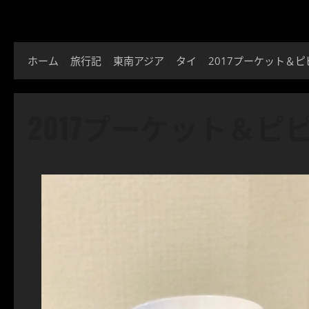
ホーム
旅行記
東南アジア
タイ
2017プーケット＆ピ
2017プーケット＆ピ