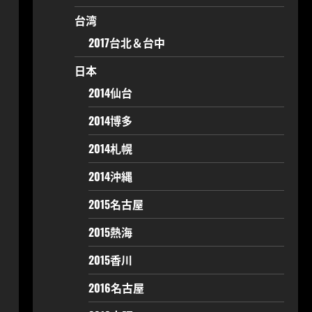
台湾
2017台北＆台中
日本
2014仙台
2014博多
2014札幌
2014沖縄
2015名古屋
2015熱海
2015香川
2016名古屋