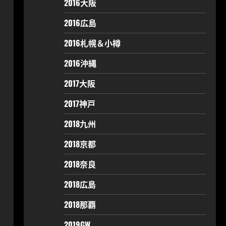
2016大阪
2016広島
2016札幌＆小樽
2016沖縄
2017大阪
2017神戸
2018九州
2018京都
2018奈良
2018広島
2018那覇
2019GW