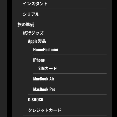
インスタント
シリアル
旅の準備
旅行グッズ
Apple製品
HomePod mini
iPhone
SIMカード
MacBook Air
MacBook Pro
G-SHOCK
クレジットカード