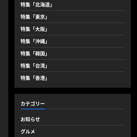
特集「北海道」
特集「東京」
特集「大阪」
特集「沖縄」
特集「韓国」
特集「台湾」
特集「香港」
カテゴリー
お知らせ
グルメ