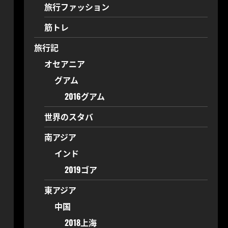
旅行ファッション
筋トレ
旅行記
オセアニア
グアム
2016グアム
世界のスタバ
南アジア
インド
2019ゴア
東アジア
中国
2018上海