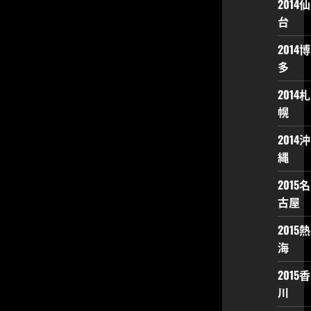
2014仙
台
2014博
多
2014札
幌
2014沖
縄
2015名
古屋
2015熱
海
2015香
川