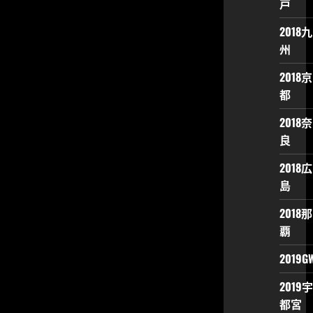
戸
2018九
州
2018京
都
2018奈
良
2018広
島
2018那
覇
2019G
2019宇
都宮