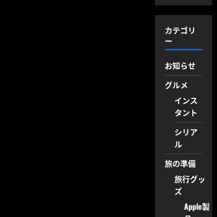
カテゴリ
ー
お知らせ
グルメ
インス
タント
シリア
ル
旅の準備
旅行グッ
ズ
Apple製