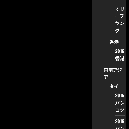
オリ
ーブ
ヤン
グ
香港
2016
香港
東南アジ
ア
タイ
2015
バン
コク
2016
バン