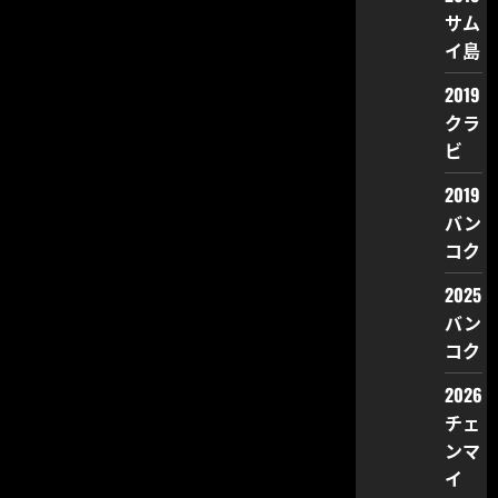
サム
イ島
2019
クラ
ビ
2019
バン
コク
2025
バン
コク
2026
チェ
ンマ
イ