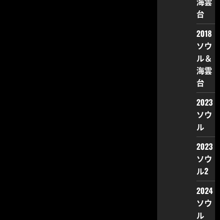
海雲
台
2018
ソウ
ル＆
海雲
台
2023
ソウ
ル
2023
ソウ
ル2
2024
ソウ
ル