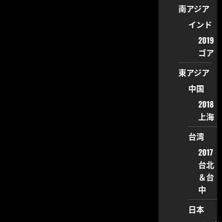
南アジア
インド
2019
ゴア
東アジア
中国
2018
上海
台湾
2017
台北
＆台
中
日本