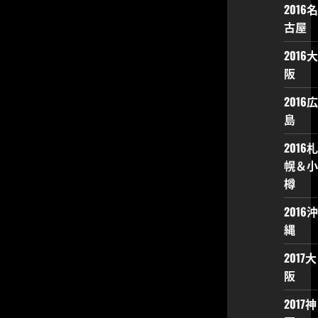
2016名
古屋
2016大
阪
2016広
島
2016札
幌＆小
樽
2016沖
縄
2017大
阪
2017神