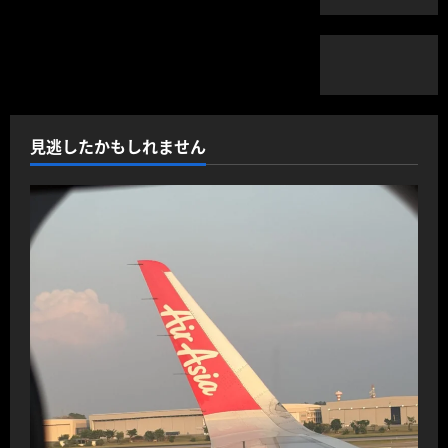
見逃したかもしれません