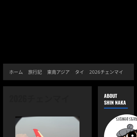
ホーム
旅行記
東南アジア
タイ
2026チェンマイ
2026チェンマイ
ABOUT
SHIN NAKA