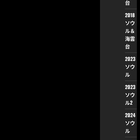
台
2018
ソウ
ル＆
海雲
台
2023
ソウ
ル
2023
ソウ
ル2
2024
ソウ
ル