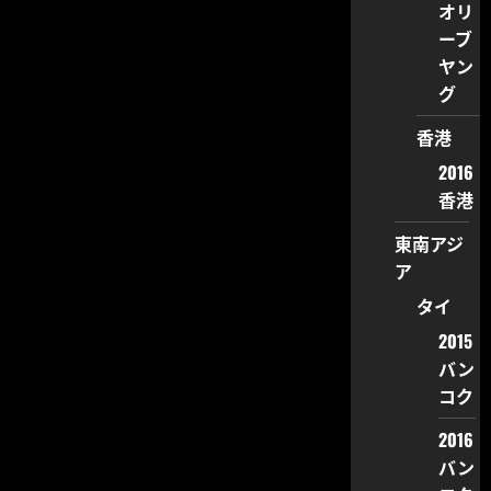
オリ
ーブ
ヤン
グ
香港
2016
香港
東南アジ
ア
タイ
2015
バン
コク
2016
バン