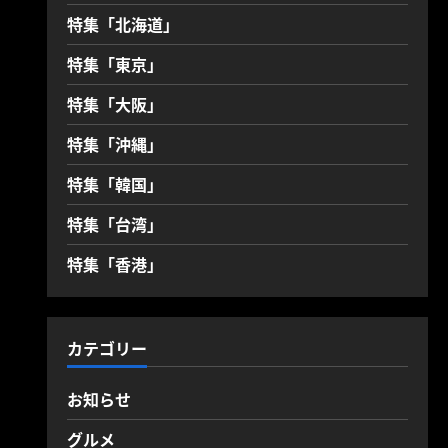
特集「北海道」
特集「東京」
特集「大阪」
特集「沖縄」
特集「韓国」
特集「台湾」
特集「香港」
カテゴリー
お知らせ
グルメ