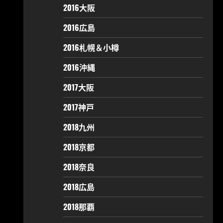
2016大阪
2016広島
2016札幌＆小樽
2016沖縄
2017大阪
2017神戸
2018九州
2018京都
2018奈良
2018広島
2018那覇