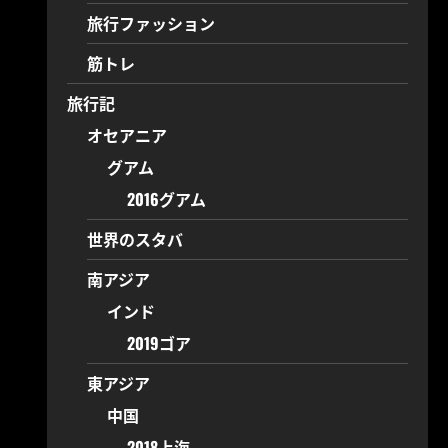
旅行ファッション
筋トレ
旅行記
オセアニア
グアム
2016グアム
世界のスタバ
南アジア
インド
2019ゴア
東アジア
中国
2018上海