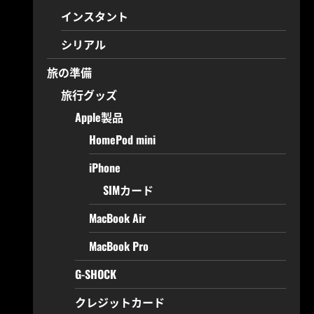
インスタント
シリアル
旅の準備
旅行グッズ
Apple製品
HomePod mini
iPhone
SIMカード
MacBook Air
MacBook Pro
G-SHOCK
クレジットカード