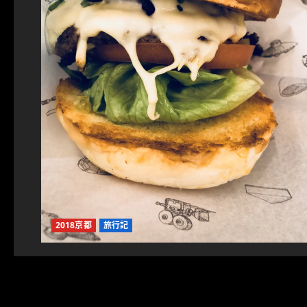
2018京都
旅行記