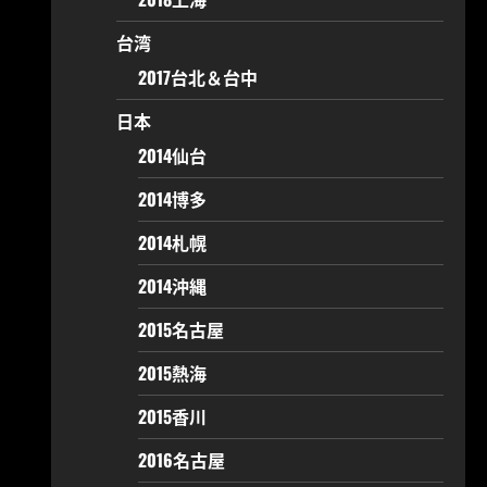
台湾
2017台北＆台中
日本
2014仙台
2014博多
2014札幌
2014沖縄
2015名古屋
2015熱海
2015香川
2016名古屋