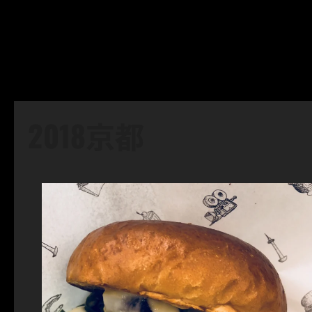
2018京都