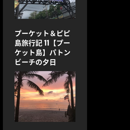
プーケット＆ピピ
島旅行記 11【プー
ケット島】パトン
ビーチの夕日