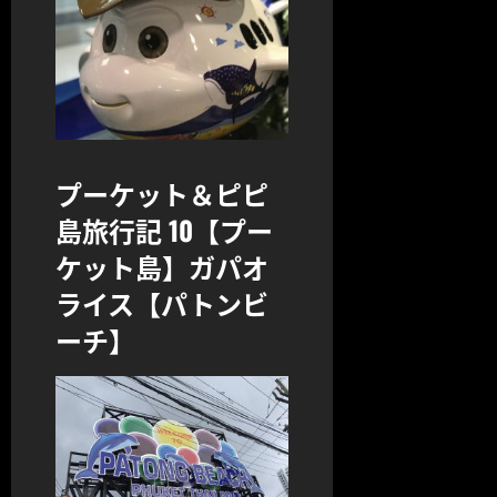
プーケット＆ピピ
島旅行記 10【プー
ケット島】ガパオ
ライス【パトンビ
ーチ】