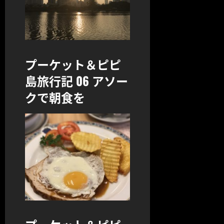
プーケット＆ピピ
島旅行記 06 アソー
クで朝食を