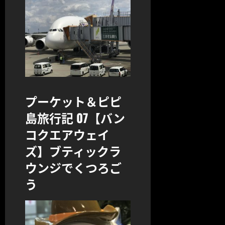
プーケット＆ピピ
島旅行記 07【バン
コクエアウェイ
ズ】ブティックラ
ウンジでくつろご
う