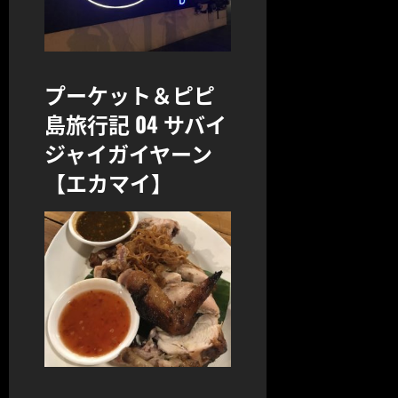
プーケット＆ピピ
島旅行記 04 サバイ
ジャイガイヤーン
【エカマイ】