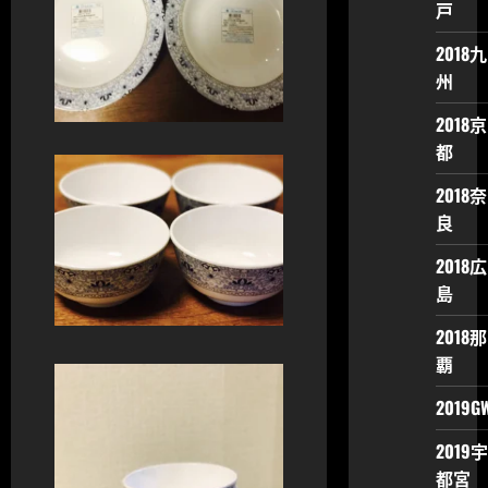
戸
2018九
州
2018京
都
2018奈
良
2018広
島
2018那
覇
2019G
2019宇
都宮