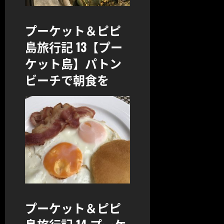
プーケット＆ピピ
島旅行記 13【プー
ケット島】パトン
ビーチで朝食を
プーケット＆ピピ