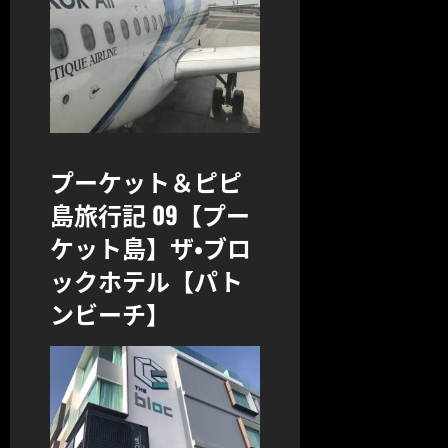
プーケット＆ピピ
島旅行記 09【プー
ケット島】ザ・ブロ
ックホテル【パト
ンビーチ】