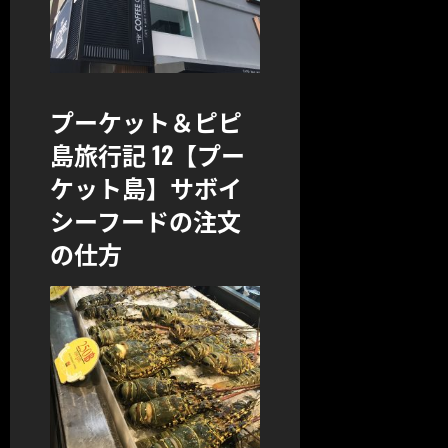
プーケット＆ピピ
島旅行記 12【プー
ケット島】サボイ
シーフードの注文
の仕方