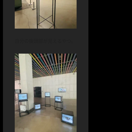
自分の後頭部が見えるやつ。