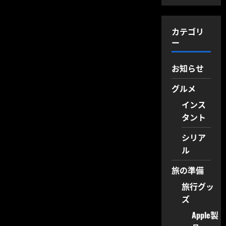
カテゴリ
ー
お知らせ
グルメ
インス
タント
シリア
ル
旅の準備
旅行グッ
ズ
Apple製