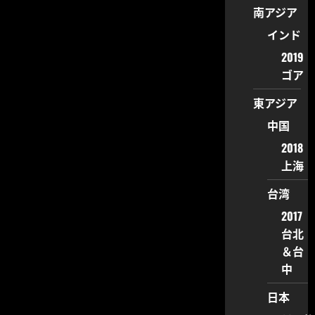
南アジア
インド
2019
ゴア
東アジア
中国
2018
上海
台湾
2017
台北
＆台
中
日本