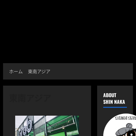
ホーム
東南アジア
東南アジア
ABOUT
SHIN NAKA