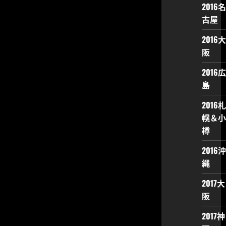
2016名
古屋
2016大
阪
2016広
島
2016札
幌＆小
樽
2016沖
縄
2017大
阪
2017神