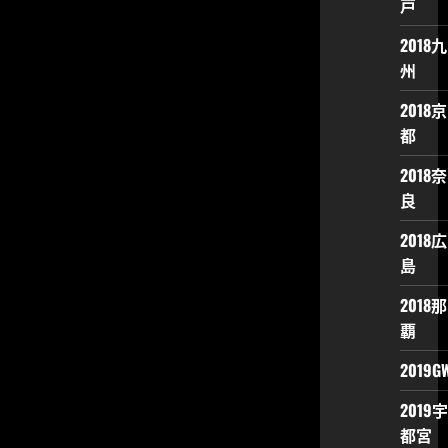
戸
2018九
州
2018京
都
2018奈
良
2018広
島
2018那
覇
2019G
2019宇
都宮