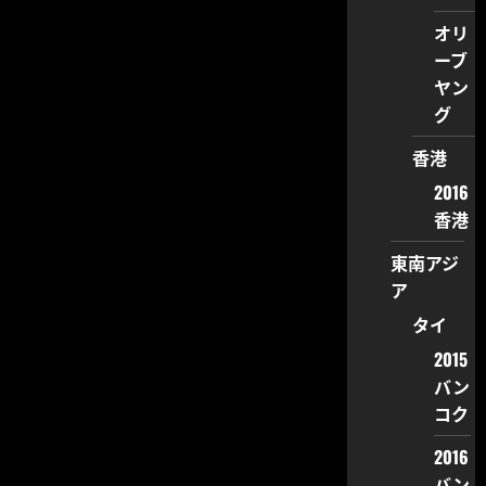
オリ
ーブ
ヤン
グ
香港
2016
香港
東南アジ
ア
タイ
2015
バン
コク
2016
バン