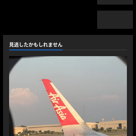
見逃したかもしれません