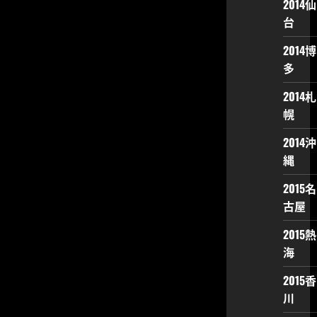
2014仙
台
2014博
多
2014札
幌
2014沖
縄
2015名
古屋
2015熱
海
2015香
川