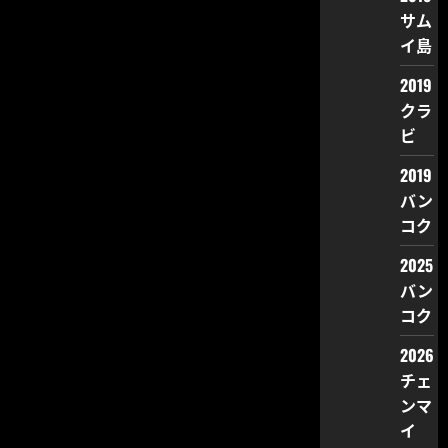
サム
イ島
2019
クラ
ビ
2019
バン
コク
2025
バン
コク
2026
チェ
ンマ
イ