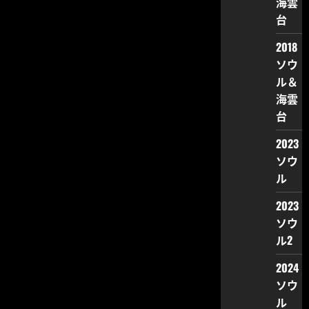
海雲
台
2018
ソウ
ル＆
海雲
台
2023
ソウ
ル
2023
ソウ
ル2
2024
ソウ
ル