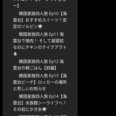
ー】
韓国家族四人旅 Ep10【海
雲台】おすすめスイーツ！安
定のソルビン
韓国家族四人旅 Ep11 海
雲台で焼肉！ そして就寝前
なのにチキンのテイクアウト
韓国家族四人旅 Ep12 海
雲台の朝ごはん【前編】
韓国家族四人旅 Ep13【海
雲台ビーチ】ロッカーの場所
と悲しいお知らせ
韓国家族四人旅 Ep14【海
雲台】水族館シーライフへ！
その前にかき氷