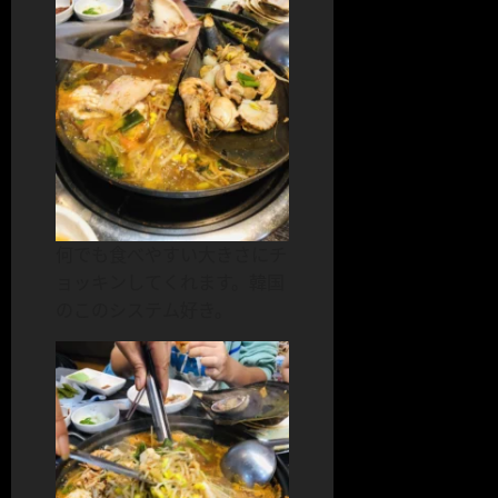
何でも食べやすい大きさにチ
ョッキンしてくれます。韓国
のこのシステム好き。