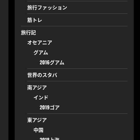
旅行ファッション
筋トレ
旅行記
オセアニア
グアム
2016グアム
世界のスタバ
南アジア
インド
2019ゴア
東アジア
中国
2018上海