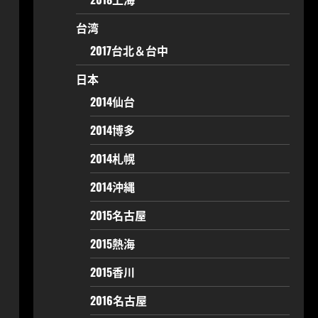
台湾
2017台北＆台中
日本
2014仙台
2014博多
2014札幌
2014沖縄
2015名古屋
2015熱海
2015香川
2016名古屋