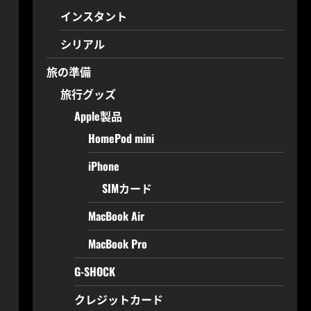
インスタント
シリアル
旅の準備
旅行グッズ
Apple製品
HomePod mini
iPhone
SIMカード
MacBook Air
MacBook Pro
G-SHOCK
クレジットカード