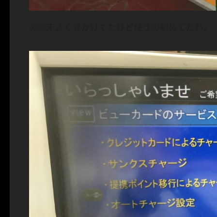
の端末よく見かけてたけど使うの初めてだわ。