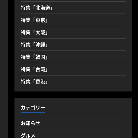
特集「北海道」
特集「東京」
特集「大阪」
特集「沖縄」
特集「韓国」
特集「台湾」
特集「香港」
カテゴリー
お知らせ
グルメ