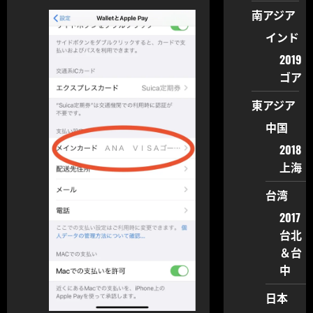
南アジア
インド
2019
ゴア
東アジア
中国
2018
上海
台湾
2017
台北
＆台
中
日本