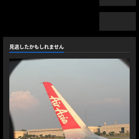
見逃したかもしれません