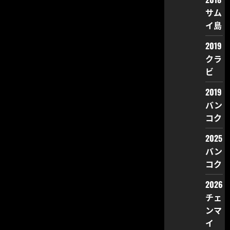
サム
イ島
2019
クラ
ビ
2019
バン
コク
2025
バン
コク
2026
チェ
ンマ
イ