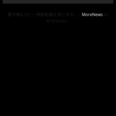
著作権&コピー;無断転載を禁じます。
|
MoreNews
by
AF themes。