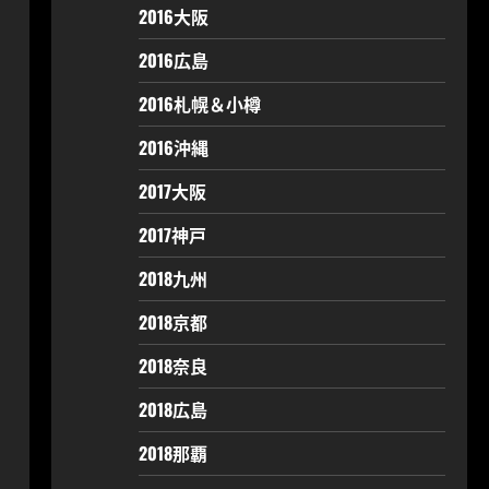
2016大阪
2016広島
2016札幌＆小樽
2016沖縄
2017大阪
2017神戸
2018九州
2018京都
2018奈良
2018広島
2018那覇