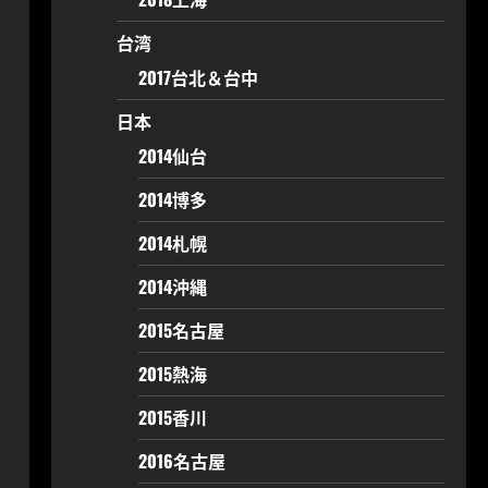
台湾
2017台北＆台中
日本
2014仙台
2014博多
2014札幌
2014沖縄
2015名古屋
2015熱海
2015香川
2016名古屋