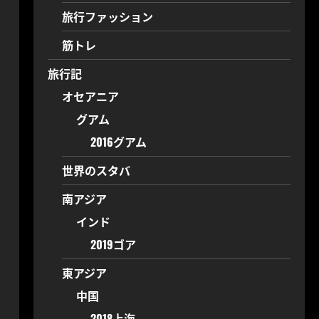
旅行ファッション
筋トレ
旅行記
オセアニア
グアム
2016グアム
世界のスタバ
南アジア
インド
2019ゴア
東アジア
中国
2018上海