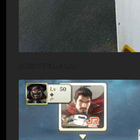
品川駅で下車しました。