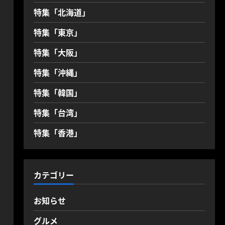
特集「北海道」
特集「東京」
特集「大阪」
特集「沖縄」
特集「韓国」
特集「台湾」
特集「香港」
カテゴリー
お知らせ
グルメ