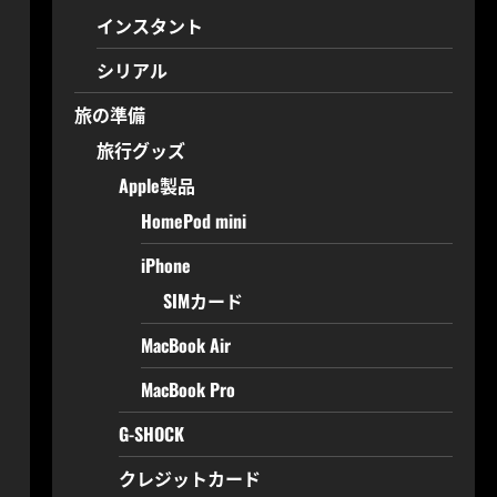
インスタント
シリアル
旅の準備
旅行グッズ
Apple製品
HomePod mini
iPhone
SIMカード
MacBook Air
MacBook Pro
G-SHOCK
クレジットカード