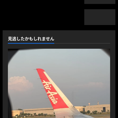
見逃したかもしれません