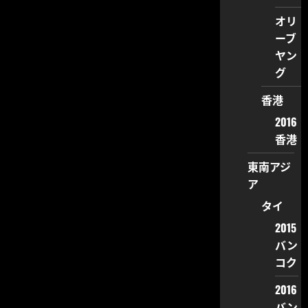
オリ
ーブ
ヤン
グ
香港
2016
香港
東南アジ
ア
タイ
2015
バン
コク
2016
バン