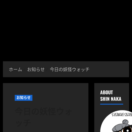
ホーム
お知らせ
今日の妖怪ウォッチ
ABOUT
お知らせ
SHIN NAKA
今日の妖怪ウォ
ッチ