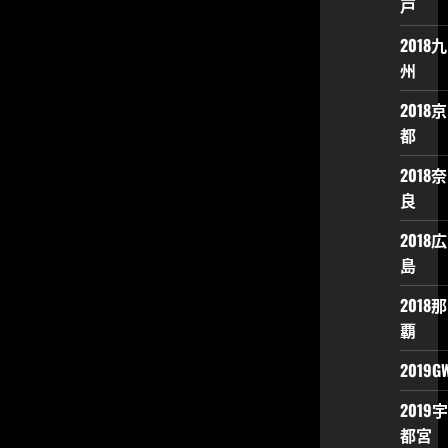
戸
2018九
州
2018京
都
2018奈
良
2018広
島
2018那
覇
2019G
2019宇
都宮