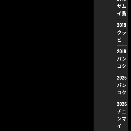
サム
イ島
2019
クラ
ビ
2019
バン
コク
2025
バン
コク
2026
チェ
ンマ
イ