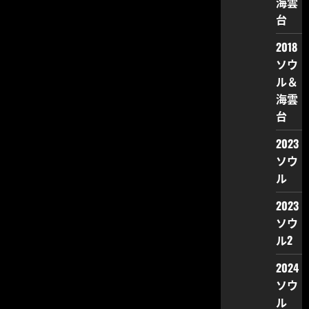
海雲
台
2018
ソウ
ル＆
海雲
台
2023
ソウ
ル
2023
ソウ
ル2
2024
ソウ
ル