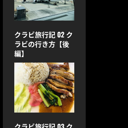
クラビ旅行記 02 ク
ラビの行き方【後
編】
クラビ旅行記 03 ク