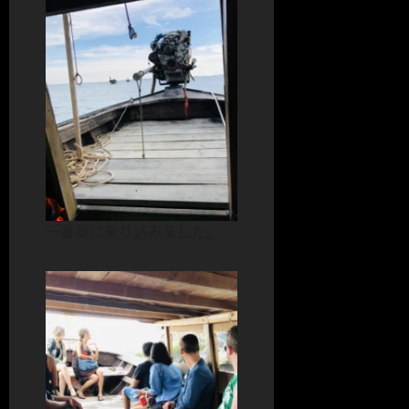
一番奥に乗り込みました。