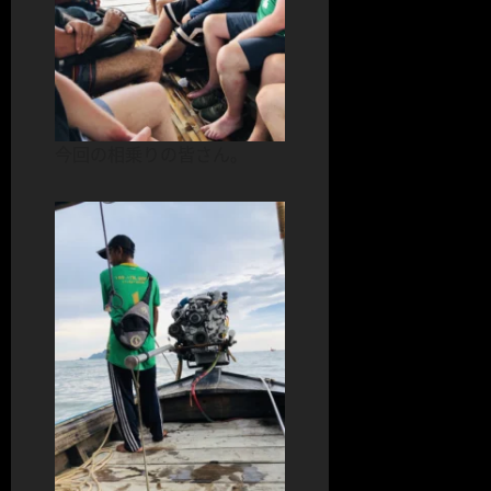
今回の相乗りの皆さん。