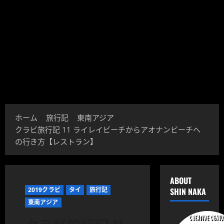
ホーム
旅行記
東南アジア
クラビ旅行記 11 ライレイビーチからアオナンビーチへ
の行き方【レストラン】
ABOUT
2019クラビ
タイ
旅行記
SHIN NAKA
東南アジア