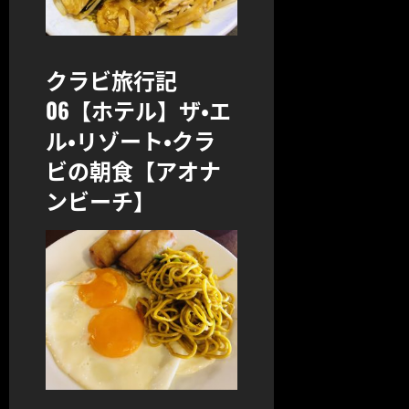
クラビ旅行記
06【ホテル】ザ・エ
ル・リゾート・クラ
ビの朝食【アオナ
ンビーチ】