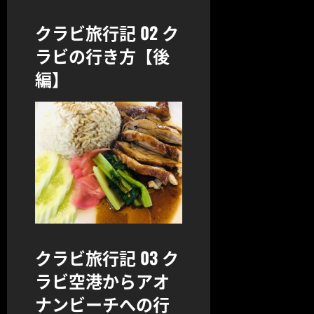
クラビ旅行記 02 ク
ラビの行き方【後
編】
クラビ旅行記 03 ク
ラビ空港からアオ
ナンビーチへの行