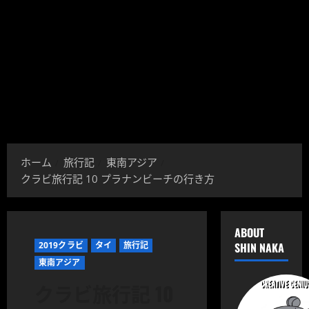
ホーム
旅行記
東南アジア
クラビ旅行記 10 プラナンビーチの行き方
ABOUT
2019クラビ
タイ
旅行記
SHIN NAKA
東南アジア
クラビ旅行記 10