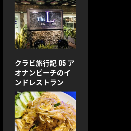
クラビ旅行記 05 ア
オナンビーチのイ
ンドレストラン