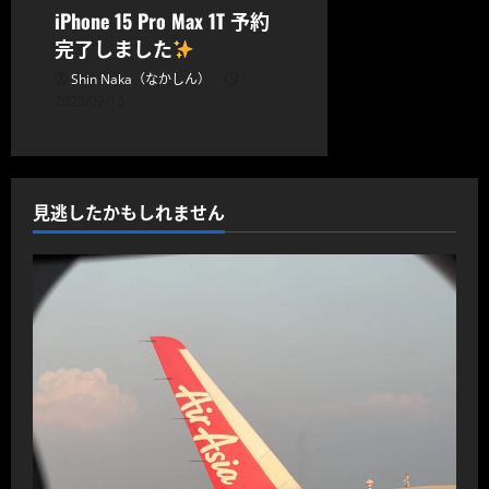
iPhone 15 Pro Max 1T 予約
完了しました
Shin Naka（なかしん）
2023/09/15
見逃したかもしれません