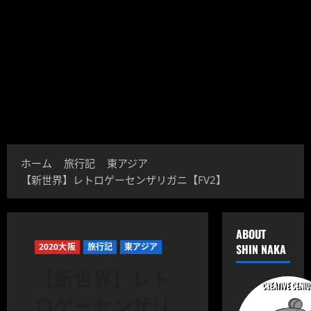
ホーム
旅行記
東アジア
【新世界】レトロゲーセンザリガニ【FV2】
ABOUT
2020大阪
旅行記
東アジア
SHIN NAKA
【新世界】レト
ロゲーセンザリ