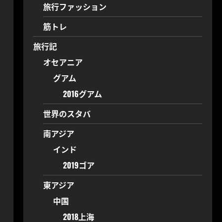
旅行ファッション
筋トレ
旅行記
オセアニア
グアム
2016グアム
世界のスタバ
南アジア
インド
2019ゴア
東アジア
中国
2018上海