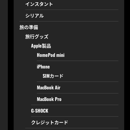
インスタント
シリアル
旅の準備
旅行グッズ
Apple製品
HomePod mini
iPhone
SIMカード
MacBook Air
MacBook Pro
G-SHOCK
クレジットカード