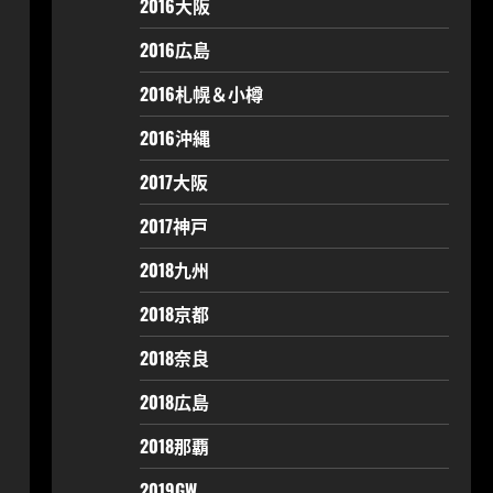
2016大阪
2016広島
2016札幌＆小樽
2016沖縄
2017大阪
2017神戸
2018九州
2018京都
2018奈良
2018広島
2018那覇
2019GW