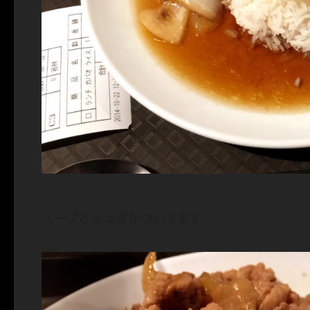
スープとサラダがついてます