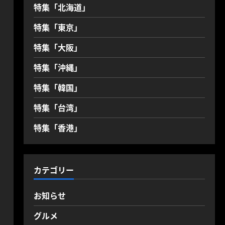
特集「北海道」
特集「東京」
特集「大阪」
特集「沖縄」
特集「韓国」
特集「台湾」
特集「香港」
カテゴリー
お知らせ
グルメ