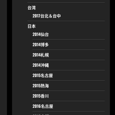
台湾
2017台北＆台中
日本
2014仙台
2014博多
2014札幌
2014沖縄
2015名古屋
2015熱海
2015香川
2016名古屋