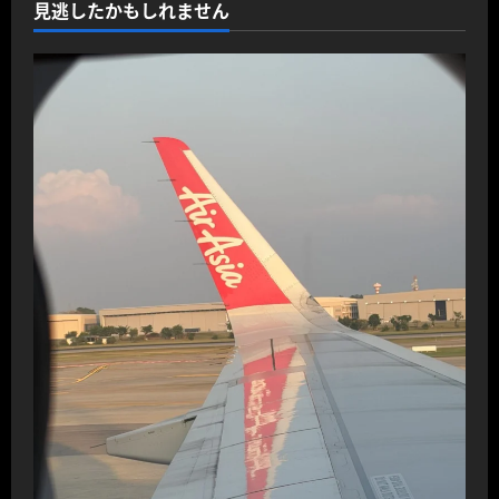
見逃したかもしれません