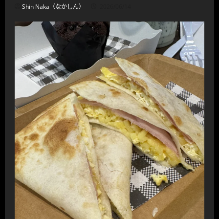
Shin Naka（なかしん）
2026/06/14