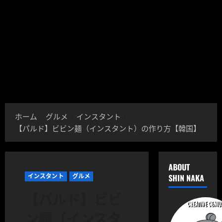
ホーム
グルメ
インスタント
【パルド】ビビン麺（インスタント）の作り方【韓国】
ABOUT
インスタント
グルメ
SHIN NAKA
【パルド】ビビ
ン麺（インスタ