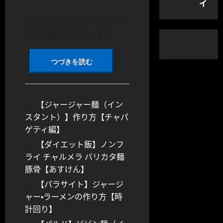
イ
次回はインスタントのジャー
ジャー麺の作り方です。
つづきを読む
【ジャージャー麺（イン
スタント）】作り方【チャパ
ゲティ編】
【ダイエット飯】ノンフ
ライ チャルメラ バリカタ麺
豚骨【あすけん】
【パラサイト】ジャージ
ャー・ラーメンの作り方【時
計回り】