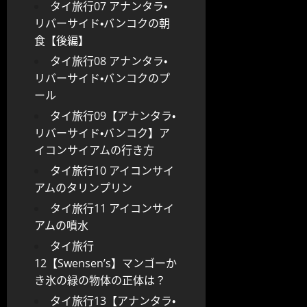
タイ旅行07 アナンタラ・
リバーサイド・バンコクの朝
食【後編】
タイ旅行08 アナンタラ・
リバーサイド・バンコクのプ
ール
タイ旅行09【アナンタラ・
リバーサイド・バンコク】ア
イコンサイアムの行き方
タイ旅行10 アイコンサイ
アムのタリンプリン
タイ旅行11 アイコンサイ
アムの噴水
タイ旅行
12【Swensen’s】マンゴーか
き氷の緑の物体の正体は？
タイ旅行13【アナンタラ・