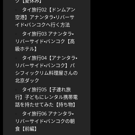
ク【夏休み】
タイ旅行02【ドンムアン
空港】アナンタラ・リバーサ
イド・バンコクへ行く方法
タイ旅行03 アナンタラ・
リバーサイド・バンコク【高
級ホテル】
タイ旅行04【アナンタラ・
リバーサイド・バンコク】パ
シフィックリム料理屋さんの
北京ダック
タイ旅行05【子連れ旅
行】子どもにレンタル携帯電
話を持たせてみた【持ち物】
タイ旅行06 アナンタラ・
リバーサイド・バンコクの朝
食【前編】