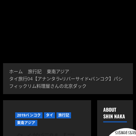
ホーム
旅行記
東南アジア
タイ旅行04【アナンタラ・リバーサイド・バンコク】パシ
フィックリム料理屋さんの北京ダック
ABOUT
2019バンコク
タイ
旅行記
SHIN NAKA
東南アジア