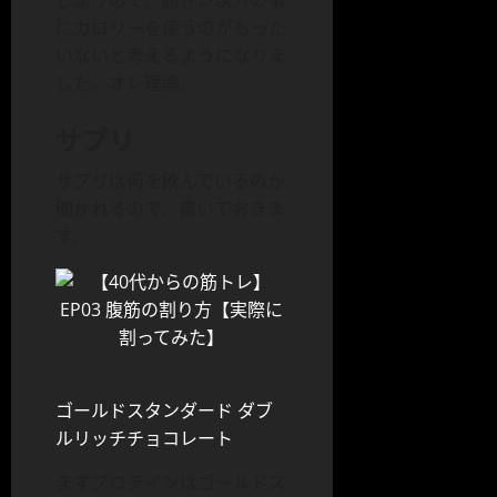
しまうので、筋トレ以外の事
にカロリーを使うのがもった
いないと考えるようになりま
した。オレ理論。
サプリ
サプリは何を飲んでいるのか
聞かれるので、書いておきま
す。
ゴールドスタンダード ダブ
ルリッチチョコレート
まずプロテインはゴールドス