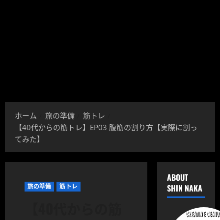
ホーム
旅の準備
筋トレ
【40代からの筋トレ】EP03 腹筋の割り方【実際に割っ
てみた】
ABOUT
旅の準備
筋トレ
SHIN NAKA
【40代からの筋