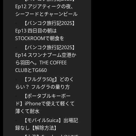
Ep12 アジアティークの夜、
シーフードとチャーンビール
【バンコク旅行記2025】
Ep13 四日目の朝は
STOCKROOMで朝食を
【バンコク旅行記2025】
Ep14 スワンナプーム空港か
ら羽田へ。THE COFFEE
CLUBとTG660
【フルグラ50g】どのく
らい？ フルグラの量り方
【ポータブルキーボー
ド】iPhoneで使えて軽くて
薄くて耐水
【モバイルSuica】出場記
録なし【解除方法】