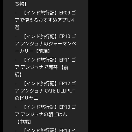
ち物】
【インド旅行記】EP09 ゴ
アで使えるおすすめアプリ4
選
【インド旅行記】EP10 ゴ
ア アンジュナのジャーマンベ
ーカリー【前編】
【インド旅行記】EP11 ゴ
ア アンジュナで両替 【前
編】
【インド旅行記】EP12 ゴ
ア アンジュナ CAFE LILLIPUT
のビリヤニ
【インド旅行記】EP13 ゴ
ア アンジュナの朝ごはん
【中編】
【インド旅行記】EP14 イ