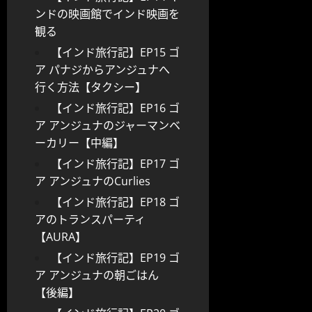
ンドの映画館でインド映画を
観る
【インド旅行記】EP15 ゴ
ア パナジからアンジュナへ
行く方法【タクシー】
【インド旅行記】EP16 ゴ
ア アンジュナのジャーマンベ
ーカリー【中編】
【インド旅行記】EP17 ゴ
ア アンジュナのCurlies
【インド旅行記】EP18 ゴ
アのトランスパーティ
【AURA】
【インド旅行記】EP19 ゴ
ア アンジュナの朝ごはん
【後編】