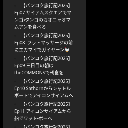
【バンコク旅行記2025】
Ep07 サイアムスクエアでマ
ンゴ・タンゴのカオニャオマ
ムアンを食べる
【バンコク旅行記2025】
Ep08 フットマッサージの前
にエカマイでガイヤーン
【バンコク旅行記2025】
Ep09 三日目の朝は
theCOMMONSで朝食を
【バンコク旅行記2025】
Ep10 Sathornからシャトル
ボートでアイコンサイアムへ
【バンコク旅行記2025】
Ep11 アイコンサイアムから
船でワット・ポーへ
【バンコク旅行記2025】