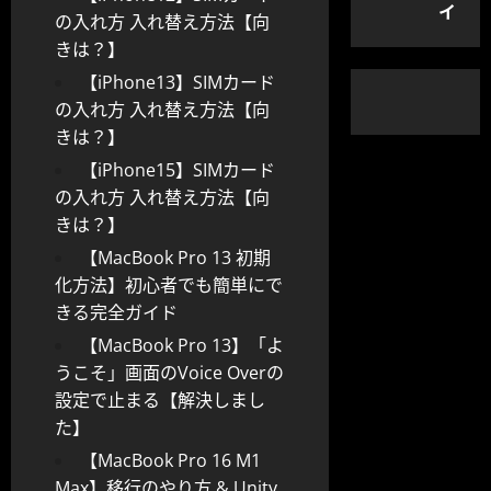
イ
の入れ方 入れ替え方法【向
きは？】
【iPhone13】SIMカード
の入れ方 入れ替え方法【向
きは？】
【iPhone15】SIMカード
の入れ方 入れ替え方法【向
きは？】
【MacBook Pro 13 初期
化方法】初心者でも簡単にで
きる完全ガイド
【MacBook Pro 13】「よ
うこそ」画面のVoice Overの
設定で止まる【解決しまし
た】
【MacBook Pro 16 M1
Max】移行のやり方 & Unity