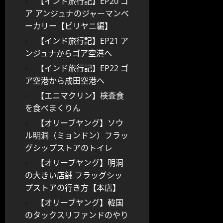
【インド旅行記】EP20 ゴ
ア アンジュナのジャーマンベ
ーカリー【ビリヤニ編】
【インド旅行記】EP21 ア
ンジュナからゴア空港へ
【インド旅行記】EP22 ゴ
ア空港から成田空港へ
【エニマクリン】検査食
を食べまくりん
【オリーブヤング】ソウ
ル明洞（ミョンドン）フラッ
グシップストアのトイレ
【オリーブヤング】明洞
の大きい店舗 フラッグシッ
プストアの行き方【本店】
【オリーブヤング】韓国
のタックスリファンドのやり