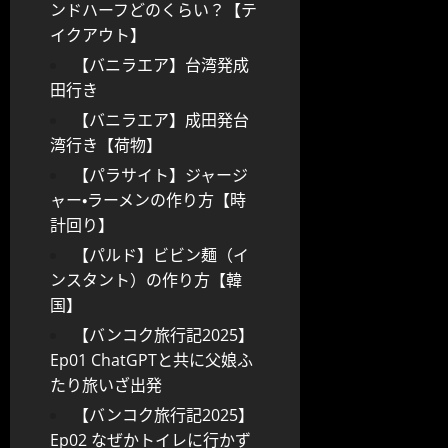
ンドハーフどのくらい？【テ
イクアウト】
【バニラエア】台湾発成
田行き
【バニラエア】成田発台
湾行き【荷物】
【パラサイト】ジャージ
ャー・ラーメンの作り方【時
計回り】
【パルド】ビビン麺（イ
ンスタント）の作り方【韓
国】
【バンコク旅行記2025】
Ep01 ChatGPTと共に父娘ふ
たり旅いざ出発
【バンコク旅行記2025】
Ep02 なぜかトイレに行かず