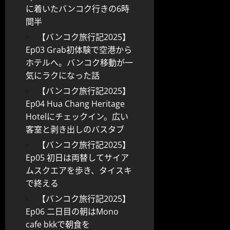
に着いたバンコク行きの6時
間半
【バンコク旅行記2025】
Ep03 Grab初体験で空港から
ホテルへ。バンコク移動が一
気にラクになった話
【バンコク旅行記2025】
Ep04 Hua Chang Heritage
Hotelにチェックイン。広い
客室と剥き出しのバスタブ
【バンコク旅行記2025】
Ep05 初日は両替してサイア
ムスクエアを歩き、タイスキ
で終える
【バンコク旅行記2025】
Ep06 二日目の朝はMono
cafe bkkで朝食を