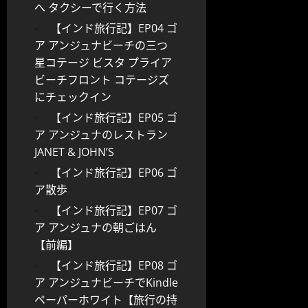
へ タクシーで行く方法
【インド旅行記】EP04 ゴ
ア アンジュナビーチの三つ
星コテージ ビスタ プライア
ビーチフロント コテージズ
にチェックイン
【インド旅行記】EP05 ゴ
ア アンジュナのレストラン
JANET & JOHN’S
【インド旅行記】EP06 ゴ
ア散歩
【インド旅行記】EP07 ゴ
ア アンジュナの朝ごはん
【前編】
【インド旅行記】EP08 ゴ
ア アンジュナビーチでKindle
ペーパーホワイト【旅行の持