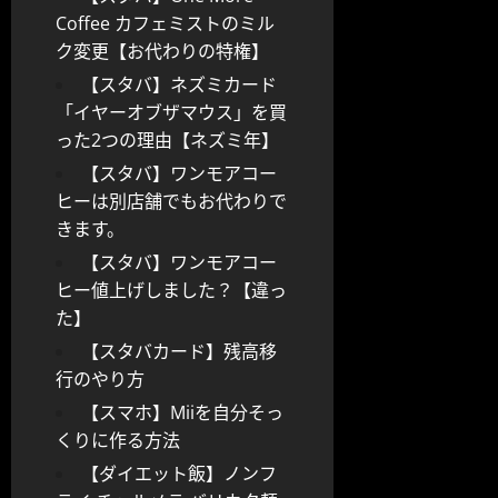
Coffee カフェミストのミル
ク変更【お代わりの特権】
【スタバ】ネズミカード
「イヤーオブザマウス」を買
った2つの理由【ネズミ年】
【スタバ】ワンモアコー
ヒーは別店舗でもお代わりで
きます。
【スタバ】ワンモアコー
ヒー値上げしました？【違っ
た】
【スタバカード】残高移
行のやり方
【スマホ】Miiを自分そっ
くりに作る方法
【ダイエット飯】ノンフ